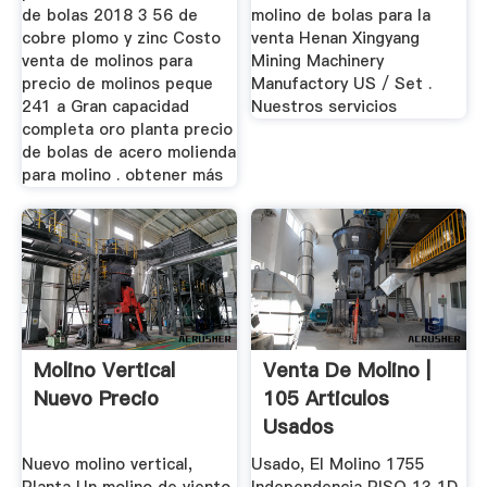
de bolas 2018 3 56 de
molino de bolas para la
cobre plomo y zinc Costo
venta Henan Xingyang
venta de molinos para
Mining Machinery
precio de molinos peque
Manufactory US / Set .
241 a Gran capacidad
Nuestros servicios
completa oro planta precio
de bolas de acero molienda
para molino . obtener más
Molino Vertical
Venta De Molino |
Nuevo Precio
105 Articulos
Usados
Nuevo molino vertical,
Usado, El Molino 1755