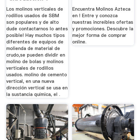
Venta
Los molinos verticales de
Encuentra Molinos Azteca
rodillos usados de SBM
en ! Entre y conozca
son populares y de alto
nuestras increíbles ofertas
dude contactarnos lo antes
y promociones. Descubre la
posible! Hay muchos tipos
mejor forma de comprar
diferentes de equipos de
online.
molienda de material de
crudo,se pueden dividir en
molino de bolas y molinos
verticales de rodillos
usados. molino de cemento
vertical, en una nueva
dirección vertical se usa en
la sustancia química, el .