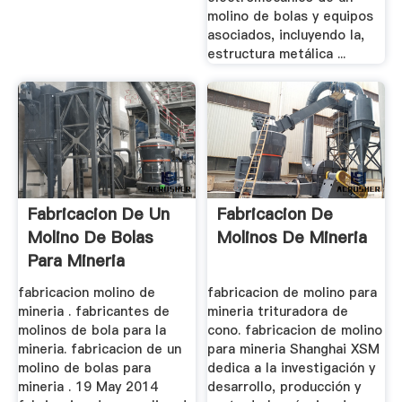
molino de bolas y equipos
asociados, incluyendo la,
estructura metálica ...
Fabricacion De Un
Fabricacion De
Molino De Bolas
Molinos De Mineria
Para Mineria
fabricacion molino de
fabricacion de molino para
mineria . fabricantes de
mineria trituradora de
molinos de bola para la
cono. fabricacion de molino
mineria. fabricacion de un
para mineria Shanghai XSM
molino de bolas para
dedica a la investigación y
mineria . 19 May 2014
desarrollo, producción y