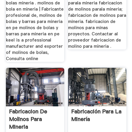
bolas mineria . molinos de
parala mineria fabricacion
bola en mineria | Fabricante
de molinos parala mineria;
profesional de, molinos de
fabricacion de molinos para
bolas y barras para mineria
mineria. fabricacion de
en pe molinos de bolas y
molinos para minas
barras para mineria en pe
proyectos. Contactar al
keel is a professional
proveedor fabricacion de
manufacturer and exporter
molino para mineria .
of molinos de bolas,
Consulta online
Fabricacion De
Fabricación Para La
Molinos Para
Minería
Mineria