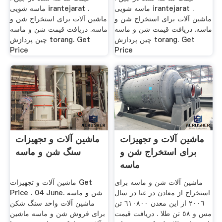
ماسه شویی irantejarat .
ماسه شویی irantejarat .
ماشین آلات برای استخراج شن و
ماشین آلات برای استخراج شن و
ماسه. دریافت قیمت شن و ماسه
ماسه. دریافت قیمت شن و ماسه
چین پردازش torang. Get
چین پردازش torang. Get
Price
Price
ماشین آلات و تجهیزات
ماشین آلات و تجهیزات
برای استخراج شن و
سنگ شن و ماسه
ماسه
ماشین آلات شن و ماسه برای
ماشین آلات و تجهیزات Get
استخراج از معادن در غنا در سال
Price . 04 June. شن و ماسه
٢٠٠٦ از این معدن ٦١٠٨٠٠ تن
ماشین آلات واحد سنگ شکن
مس و ٥٨ تن طلا . دریافت قیمت
برای فروش شن و ماسه ماشین