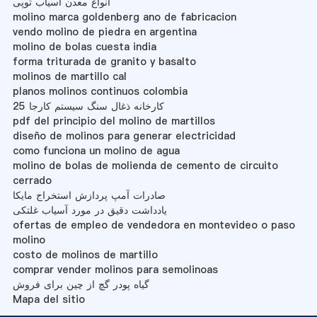
انواع معدن آسیاب توپی
molino marca goldenberg ano de fabricacion
vendo molino de piedra en argentina
molino de bolas cuesta india
forma triturada de granito y basalto
molinos de martillo cal
planos molinos continuos colombia
25 کارخانه ذغال سنگ سیستم کارجا
pdf del principio del molino de martillos
diseño de molinos para generar electricidad
como funciona un molino de agua
molino de bolas de molienda de cemento de circuito
cerrado
صادرات آمپ پردازش استخراج مایکا
یادداشت دقیق در مورد آسیاب غلتکی
ofertas de empleo de vendedora en montevideo o paso
molino
costo de molinos de martillo
comprar vender molinos para semolinoas
گیاه پودر گچ از چین برای فروش
Mapa del sitio