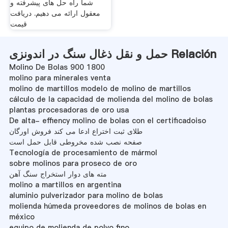
شما راه حل های پیشرفته و
معقول ارائه می دهیم. دریافت
قیمت
حمل و نقل ذغال سنگ در اندونزی Relación
Molino De Bolas 900 1800
molino para minerales venta
molino de martillos modelo de molino de martillos
cálculo de la capacidad de molienda del molino de bolas
plantas procesadoras de oro usa
De alta- effiency molino de bolas con el certificadoiso
طلای ثبت اختراع ادعا می کند فروش اورگان
صفحه نصب شده مخروطی قابل حمل است
Tecnología de procesamiento de mármol
sobre molinos para proseco de oro
مته های دوار استخراج سنگ آهن
molino a martillos en argentina
aluminio pulverizador para molino de bolas
molienda húmeda proveedores de molinos de bolas en
méxico
equipo de molienda de polvo fino