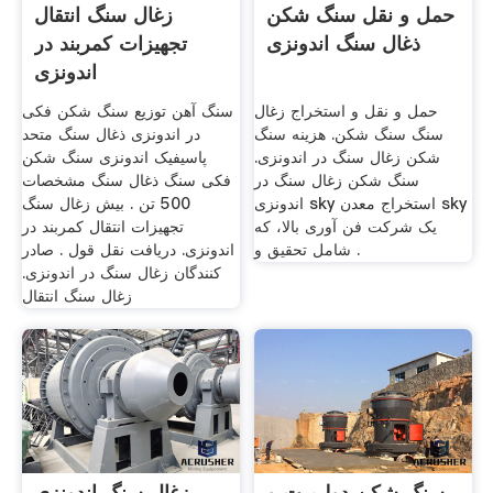
حمل و نقل سنگ شکن
زغال سنگ انتقال
ذغال سنگ اندونزی
تجهیزات کمربند در
اندونزی
حمل و نقل و استخراج زغال
سنگ آهن توزیع سنگ شکن فکی
سنگ سنگ شکن. هزینه سنگ
در اندونزی ذغال سنگ متحد
شکن زغال سنگ در اندونزی.
پاسیفیک اندونزی سنگ شکن
سنگ شکن زغال سنگ در
فکی سنگ ذغال سنگ مشخصات
اندونزی sky استخراج معدن sky
500 تن . بیش زغال سنگ
یک شرکت فن آوری بالا، که
تجهیزات انتقال کمربند در
شامل تحقیق و .
اندونزی. دریافت نقل قول . صادر
کنندگان زغال سنگ در اندونزی.
زغال سنگ انتقال
سنگ شکن دولیمیت و
زغال سنگ اندونزی