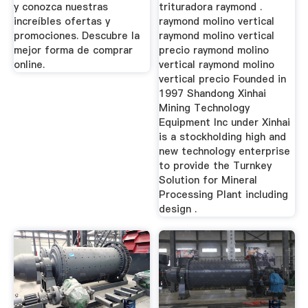
y conozca nuestras
trituradora raymond .
increíbles ofertas y
raymond molino vertical
promociones. Descubre la
raymond molino vertical
mejor forma de comprar
precio raymond molino
online.
vertical raymond molino
vertical precio Founded in
1997 Shandong Xinhai
Mining Technology
Equipment Inc under Xinhai
is a stockholding high and
new technology enterprise
to provide the Turnkey
Solution for Mineral
Processing Plant including
design .