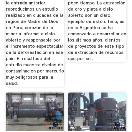
la entrada anterior,
poco tiempo. La extracción
reproducimos un estudio
de oro y plata a cielo
realizado en ciudades de la
abierto son un claro
region de Madre de Dios
ejemplo de esto último, así
en Peru, corazon de la
en la Argentina se ha
mineria informal a cielo
comenzado a desarrollar en
abierto y responsable por
los últimos años, cientos
el incremento espectacular
de proyectos de este tipo
de la deforestacion en ese
de extracción de recursos,
pais. El resultado del
que por su .
estudio muestra niveles de
contaminacion por mercurio
muy peligrosos para la
salud.