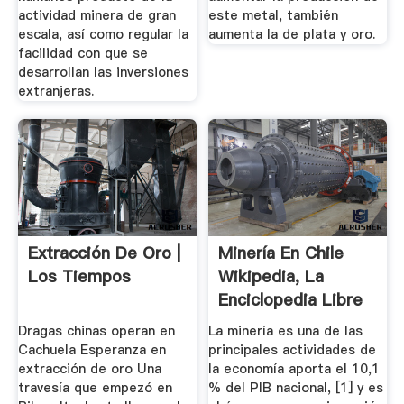
actividad minera de gran
este metal, también
escala, así como regular la
aumenta la de plata y oro.
facilidad con que se
desarrollan las inversiones
extranjeras.
Extracción De Oro |
Minería En Chile
Los Tiempos
Wikipedia, La
Enciclopedia Libre
Dragas chinas operan en
La minería es una de las
Cachuela Esperanza en
principales actividades de
extracción de oro Una
la economía aporta el 10,1
travesía que empezó en
% del PIB nacional, [1] y es