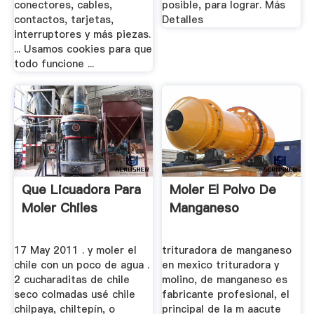
conectores, cables,
posible, para lograr. Más
contactos, tarjetas,
Detalles
interruptores y más piezas.
... Usamos cookies para que
todo funcione ...
Que Licuadora Para
Moler El Polvo De
Moler Chiles
Manganeso
17 May 2011 . y moler el
trituradora de manganeso
chile con un poco de agua .
en mexico trituradora y
2 cucharaditas de chile
molino, de manganeso es
seco colmadas usé chile
fabricante profesional, el
chilpaya, chiltepín, o
principal de la m aacute