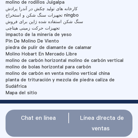
molino de rodillos Juigalpa
کارخانه های تولید چکش در آندرا پرادش
تجهیزات سنگ شکن و استخراج ningbo
سنگ شکن استفاده شده ژاپن برای فروش
تجهیزات حرکت زمینی هیتاچی
impacto de la minería de yeso
Pin De Molino De Viento
piedra de pulir de diamante de calamar
Molino Hobart En Mercado Libre
molino de carbón horizontal molino de carbón vertical
molino de bolas horizontal para carbón
molino de carbón en venta molino vertical china
planta de trituración y mezcla de piedra caliza de
Sudáfrica
Mapa del sitio
Chat en línea
Línea directa de
ventas