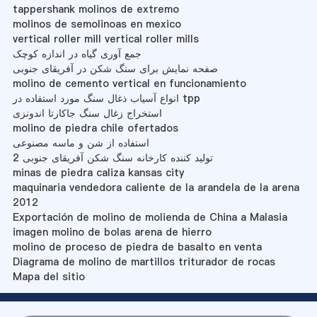
tappershank molinos de extremo
molinos de semolinoas en mexico
vertical roller mill vertical roller mills
جمع آوری گیاه در اندازه کوچک
صفحه نمایش برای سنگ شکن در آفریقای جنوبی
molino de cemento vertical en funcionamiento
انواع آسیاب ذغال سنگ مورد استفاده در tpp
استخراج زغال سنگ جاکارتا اندونزی
molino de piedra chile ofertados
استفاده از شن و ماسه مصنوعی
تولید کننده کارخانه سنگ شکن آفریقای جنوبی 2
minas de piedra caliza kansas city
maquinaria vendedora caliente de la arandela de la arena
2012
Exportación de molino de molienda de China a Malasia
imagen molino de bolas arena de hierro
molino de proceso de piedra de basalto en venta
Diagrama de molino de martillos triturador de rocas
Mapa del sitio