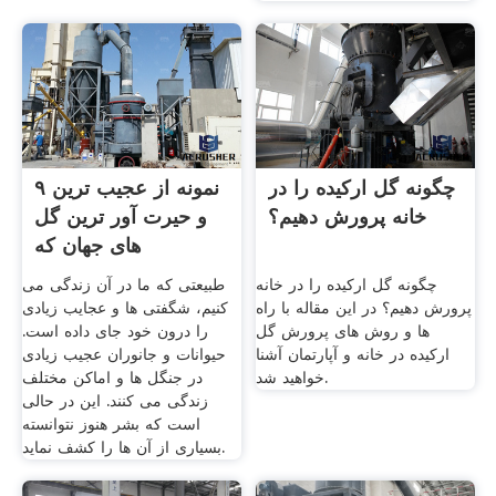
چگونه گل ارکیده را در
۹ نمونه از عجیب ترین
خانه پرورش دهیم؟
و حیرت آور ترین گل
های جهان که
چگونه گل ارکیده را در خانه
طبیعتی که ما در آن زندگی می
پرورش دهیم؟ در این مقاله با راه
کنیم، شگفتی ها و عجایب زیادی
ها و روش های پرورش گل
را درون خود جای داده است.
ارکیده در خانه و آپارتمان آشنا
حیوانات و جانوران عجیب زیادی
خواهید شد.
در جنگل ها و اماکن مختلف
زندگی می کنند. این در حالی
است که بشر هنوز نتوانسته
بسیاری از آن ها را کشف نماید.