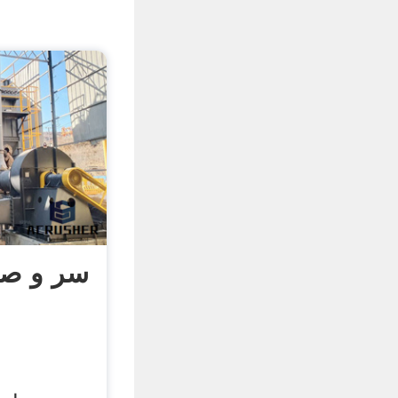
سر و ص