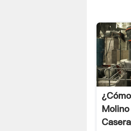
¿Cómo
Molino
Casera