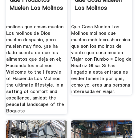
Muelen Los Molinos
Los Molinos
molinos que cosas muelen.
Que Cosa Muelen Los
Los molinos de Dios
Molinos molinos que
muelen despacio, pero
muelen mobilecrusherchina.
muelen muy fino. ¿se ha
que son los molinos de
dado cuenta de que los
viento que cosa muelen
alimentos que deja en el;
Viajar con Rumbo » Blog de
Hacienda los molinos;
Beatriz Glisa. Si has
Welcome to the lifestyle
llegado a esta entrada es
of Hacienda Los Molinos,
evidentemente por que,
the ultimate lifestyle. In a
como yo, eres una persona
setting of comfort and
interesada en viajar.
excellence, amidst the
peaceful landscape of the
Boquete