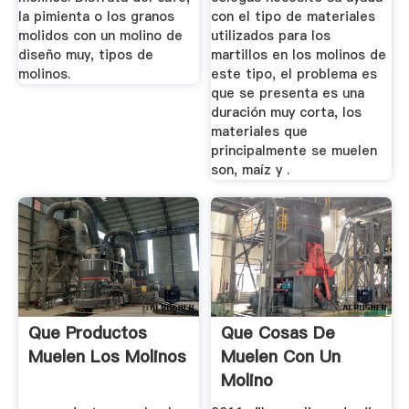
la pimienta o los granos
con el tipo de materiales
molidos con un molino de
utilizados para los
diseño muy, tipos de
martillos en los molinos de
molinos.
este tipo, el problema es
que se presenta es una
duración muy corta, los
materiales que
principalmente se muelen
son, maíz y .
Que Productos
Que Cosas De
Muelen Los Molinos
Muelen Con Un
Molino