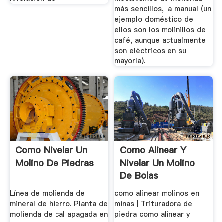
más sencillos, la manual (un
ejemplo doméstico de
ellos son los molinillos de
café, aunque actualmente
son eléctricos en su
mayoría).
Como Nivelar Un
Como Alinear Y
Molino De Piedras
Nivelar Un Molino
De Bolas
Línea de molienda de
como alinear molinos en
mineral de hierro. Planta de
minas | Trituradora de
molienda de cal apagada en
piedra como alinear y