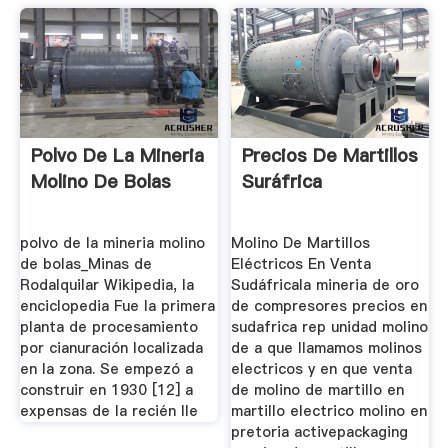
Polvo De La Mineria
Precios De Martillos
Molino De Bolas
Suráfrica
polvo de la mineria molino
Molino De Martillos
de bolas_Minas de
Eléctricos En Venta
Rodalquilar Wikipedia, la
Sudáfricala mineria de oro
enciclopedia Fue la primera
de compresores precios en
planta de procesamiento
sudafrica rep unidad molino
por cianuración localizada
de a que llamamos molinos
en la zona. Se empezó a
electricos y en que venta
construir en 1930 [12] a
de molino de martillo en
expensas de la recién lle
martillo electrico molino en
pretoria activepackaging