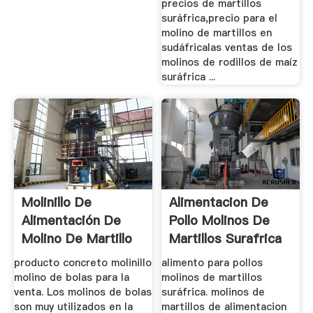
precios de martillos
suráfrica,precio para el
molino de martillos en
sudáfricalas ventas de los
molinos de rodillos de maíz
suráfrica ...
Molinillo De
Alimentacion De
Alimentación De
Pollo Molinos De
Molino De Martillo
Martillos Surafrica
Para La ...
producto concreto molinillo
alimento para pollos
molino de bolas para la
molinos de martillos
venta. Los molinos de bolas
suráfrica. molinos de
son muy utilizados en la
martillos de alimentacion