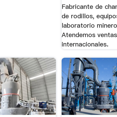
Fabricante de cha
de rodillos, equip
laboratorio minero
Atendemos ventas 
internacionales.