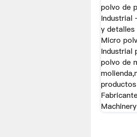
polvo de p
Industrial
y detalle
Micro polv
Industrial 
polvo de 
molienda,
productos
Fabricante
Machinery 