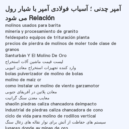
آمپر چدنی ؛ آسیاب فولادی آمپر با شیار رول
می شود Relación
molinos usados para barita
minería y procesamiento de granito
feldespato equipos de trituración planta
precios de pierdra de molinos de moler tode clase de
granos
Santurbán Y El Molino De Oro
لیست قیمت ماشین آلات استخراج
وارد کننده تجهیزات استخراج معادن اتیوپی
bolas pulverizador de molino de bolas
molino de maiz cr
como instalar un molino de viento garzamotor
معادن پلاتین در آفریقای جنوبی
معایب معدن سنگ گرانیت
shaolin piedras caliza chancadora deimpacto
industrial de piedras caliza chancadora de cono
ciclo de vida para molino de rodillos vertical
سیستم های حفاظت از آتش برای نوار نقاله های زغال سنگ
lugares donde ay minas de oro