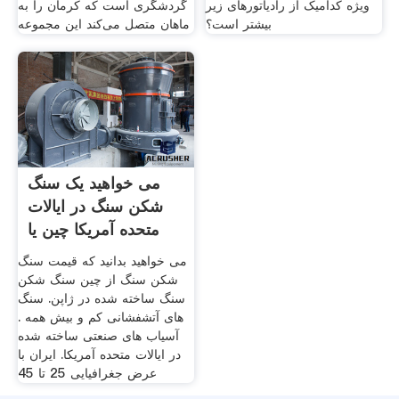
ویژه کدامیک از رادیاتورهای زیر
گردشگری است که کرمان را به
بیشتر است؟
ماهان متصل می‌کند این مجموعه
می خواهید یک سنگ
شکن سنگ در ایالات
متحده آمریکا چین یا
می خواهید بدانید که قیمت سنگ
شکن سنگ از چین سنگ شکن
سنگ ساخته شده در ژاپن. سنگ
های آتشفشانی كم و بیش همه .
آسیاب های صنعتی ساخته شده
در ایالات متحده آمریکا. ایران با
عرض جغرافیایى 25 تا 45