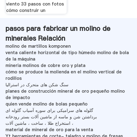
viento 33 pasos con fotos
cómo construir un
pasos para fabricar un molino de
minerales Relación
molino de martillos komponen
venta caliente horizontal de tipo húmedo molino de bola
de la máquina
mineria molinos de cobre oro y plata
cómo se produce la molienda en el molino vertical de
rodillos
سنگ شکن های متحرک در استرالیا
planes de construcción mineral de oro pequeño molino
de impacto
quien vende molino de bolas pequeño
گلوله های سرامیکی برای سوره آسیاب گلوله ای
برداشتن شن و ماسه از ماشین آلات بستر رودخانه
استخراج طلا ، ساخت ، ماشین آلات ،
material de mineral de oro para la venta
Yt herramientas de corte- taladro y molino de fresas