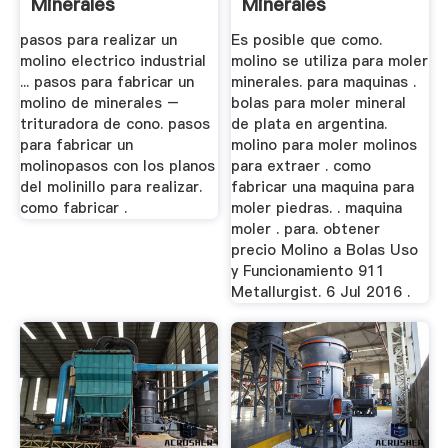
Minerales
Minerales
pasos para realizar un
Es posible que como.
molino electrico industrial
molino se utiliza para moler
... pasos para fabricar un
minerales. para maquinas .
molino de minerales –
bolas para moler mineral
trituradora de cono. pasos
de plata en argentina.
para fabricar un
molino para moler molinos
molinopasos con los planos
para extraer . como
del molinillo para realizar.
fabricar una maquina para
como fabricar .
moler piedras. . maquina
moler . para. obtener
precio Molino a Bolas Uso
y Funcionamiento 911
Metallurgist. 6 Jul 2016 .