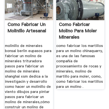
Como Fabricar Un
Como Fabricar
Molinillo Artesanal
Molino Para Moler
Minerales
molinillo de minerales
como fabricar los martillos
bonsai berlin eupasos para
para un molino chinaquarry,
fabricar un molino de
es una de las famosas
minerales trituradora
compañía de
pasos para fabricar un
procesamiento de rocas y
molino de minerales
minerales, molino de
shanghai xsm dedica a la
martillo para moler, como,
investigacin y desarrollo
como fabricar los martillos
como hacer un molinillo de
para un molino .
viento dibujos para pintar
pasos para fabricar un
molino de minerales,cómo
construir un molino de