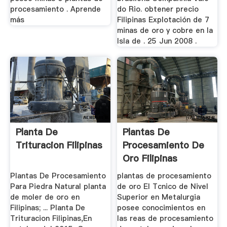
procesamiento . Aprende
do Rio. obtener precio
más
Filipinas Explotación de 7
minas de oro y cobre en la
Isla de . 25 Jun 2008 .
Planta De
Plantas De
Trituracion Filipinas
Procesamiento De
Oro Filipinas
Plantas De Procesamiento
plantas de procesamiento
Para Piedra Natural planta
de oro El Tcnico de Nivel
de moler de oro en
Superior en Metalurgia
Filipinas; ... Planta De
posee conocimientos en
Trituracion Filipinas,En
las reas de procesamiento