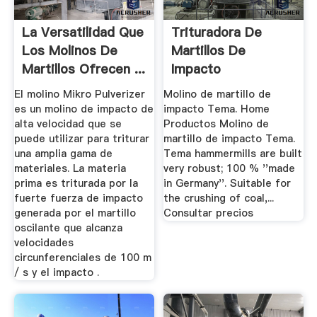
La Versatilidad Que
Trituradora De
Los Molinos De
Martillos De
Martillos Ofrecen ...
Impacto
El molino Mikro Pulverizer
Molino de martillo de
es un molino de impacto de
impacto Tema. Home
alta velocidad que se
Productos Molino de
puede utilizar para triturar
martillo de impacto Tema.
una amplia gama de
Tema hammermills are built
materiales. La materia
very robust; 100 % ''made
prima es triturada por la
in Germany''. Suitable for
fuerte fuerza de impacto
the crushing of coal,...
generada por el martillo
Consultar precios
oscilante que alcanza
velocidades
circunferenciales de 100 m
/ s y el impacto .