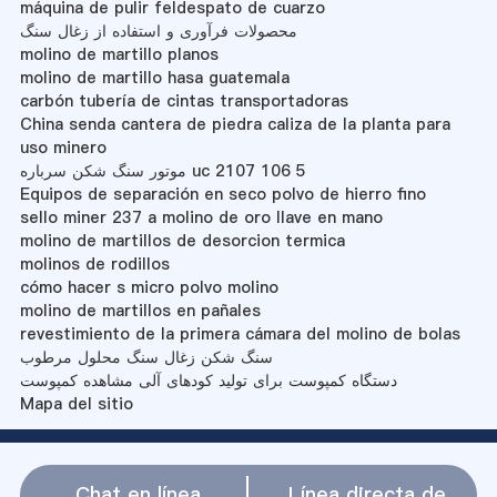
máquina de pulir feldespato de cuarzo
محصولات فرآوری و استفاده از زغال سنگ
molino de martillo planos
molino de martillo hasa guatemala
carbón tubería de cintas transportadoras
China senda cantera de piedra caliza de la planta para
uso minero
موتور سنگ شکن سرباره uc 2107 106 5
Equipos de separación en seco polvo de hierro fino
sello miner 237 a molino de oro llave en mano
molino de martillos de desorcion termica
molinos de rodillos
cómo hacer s micro polvo molino
molino de martillos en pañales
revestimiento de la primera cámara del molino de bolas
سنگ شکن زغال سنگ محلول مرطوب
دستگاه کمپوست برای تولید کودهای آلی مشاهده کمپوست
Mapa del sitio
Chat en línea
Línea directa de