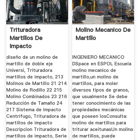
Trituradora
Molino Mecanico De
Martillos De
Martillo
Impacto
diseño de un molino de
INGENIERO MECANICO
martillo de doble eje
DSpace en ESPOL Escuela
Universi, Trituradora
molino mecanico de
martillos de impacto, 213
martillo,un molino de
Molinos de Martillo 21 214
martillos, para moler
Molino de Rodillo 22 215
diversos tipos de granos,
Molino Combinados 23 216
que usualmente Se debe
Reducción de Tamaño 24
tener conocimiento de las
217 Sistema de Impacto
propiedades mecánicas
Centrífugo, Trituradora de
que poseen losConsulta:
martillos de impacto
molino de martillos para
Descripcion Trituradora de
triturar aceitunasUn molino
martillos de impacto, Serie
de martillos, puede