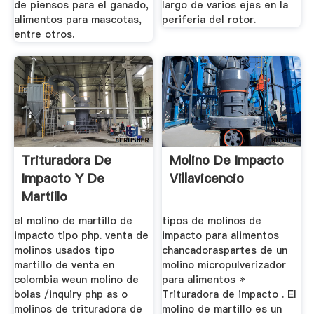
de piensos para el ganado,
largo de varios ejes en la
alimentos para mascotas,
periferia del rotor.
entre otros.
Trituradora De
Molino De Impacto
Impacto Y De
Villavicencio
Martillo
el molino de martillo de
tipos de molinos de
impacto tipo php. venta de
impacto para alimentos
molinos usados tipo
chancadoraspartes de un
martillo de venta en
molino micropulverizador
colombia weun molino de
para alimentos »
bolas /inquiry php as o
Trituradora de impacto . El
molinos de trituradora de
molino de martillo es un