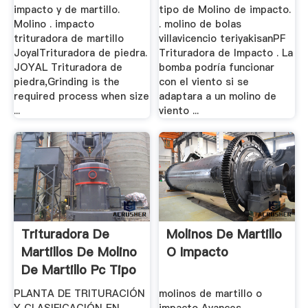
impacto y de martillo.
tipo de Molino de impacto.
Molino . impacto
. molino de bolas
trituradora de martillo
villavicencio teriyakisanPF
JoyalTrituradora de piedra.
Trituradora de Impacto . La
JOYAL Trituradora de
bomba podría funcionar
piedra,Grinding is the
con el viento si se
required process when size
adaptara a un molino de
...
viento ...
Trituradora De
Molinos De Martillo
Martillos De Molino
O Impacto
De Martillo Pc Tipo
PLANTA DE TRITURACIÓN
molinos de martillo o