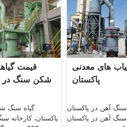
اب های معدنی
قیمت گیاه
پاکستان
شکن سنگ در پ
نگ آهن در پاکستان
گیاه سنگ ش
نگ آهن در پاکستان
پاکستان. کارخانه س