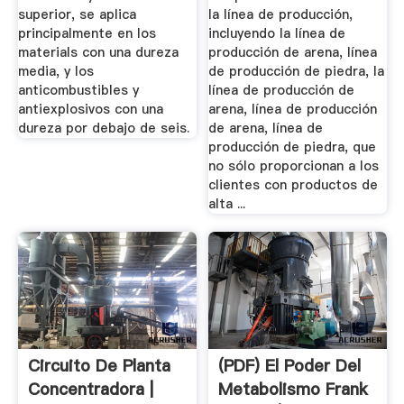
superior, se aplica
la línea de producción,
principalmente en los
incluyendo la línea de
materials con una dureza
producción de arena, línea
media, y los
de producción de piedra, la
anticombustibles y
línea de producción de
antiexplosivos con una
arena, línea de producción
dureza por debajo de seis.
de arena, línea de
producción de piedra, que
no sólo proporcionan a los
clientes con productos de
alta ...
Circuito De Planta
(PDF) El Poder Del
Concentradora |
Metabolismo Frank