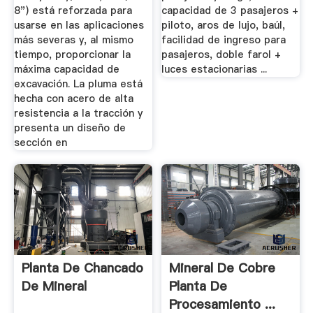
8") está reforzada para
capacidad de 3 pasajeros +
usarse en las aplicaciones
piloto, aros de lujo, baúl,
más severas y, al mismo
facilidad de ingreso para
tiempo, proporcionar la
pasajeros, doble farol +
máxima capacidad de
luces estacionarias ...
excavación. La pluma está
hecha con acero de alta
resistencia a la tracción y
presenta un diseño de
sección en
Planta De Chancado
Mineral De Cobre
De Mineral
Planta De
Procesamiento ...