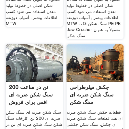
شکن اصلی در خطوط تولید
شکن اصلی در خطوط تولید
معدن استفاده می شود کسب
معدن استفاده می شود کسب
اطلاعات بیشتر ; آسیاب ذوزنقه
اطلاعات بیشتر ; آسیاب ذوزنقه
MTW . سنگ شکن فک PE PE
MTW
Jaw Crusher معمولاً به عنوان
سنگ شکن
چکش میلرطراحی
200 تن در ساعت
سنگ شکن ضربه ای
سنگ شکن ضربه ای
سنگ شکن
افقی برای فروش
قطعات چکش سنگ شکن ضربه
سنگ شکن ضربه ای سنگ شکن
ای هند. قطعات سنگ شکن ضربه
ضربه ای 200 تن. کارخانه سنگ
ای چکش. سنگ شکن چکشی
شکن سنگ شکن ضربه ای تن در