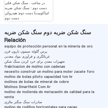
در ساعت . سنگ شکن فکی
دست دوم : سنگ شکن ضربه
ای(کوبیت) دست دوم: هیدروکن
دست دوم
سنگ شکن ضربه دوم سنگ شکن ضربه
Relación
equipo de protección personal en la minería de oro
پرس گلوله سیمون بارون قرن
غربالگری و فرآوری مواد معدنی
تجهیزات معدن برای خرد کردن سنگ شکن
frabricacion de molino con cadenas
necesito construir un molino para moler zacate foro
molino de bolas piloto capacidad ton hr
molinos de bolas de mineral de cobre
Molinos Smartfield Com Ar
molino de molienda de metacaolín de calidad para la
venta
صادرات سنگ منگنز مالزی
molino de rodillos horizontales para cacao