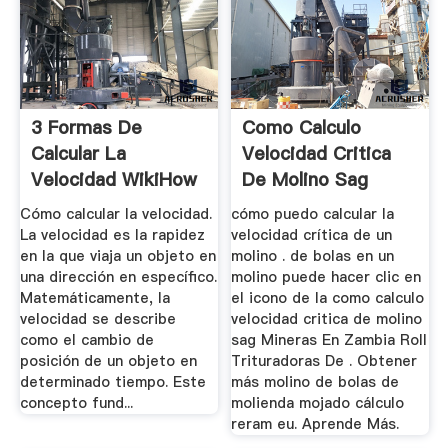
3 Formas De
Como Calculo
Calcular La
Velocidad Critica
Velocidad WikiHow
De Molino Sag
Cómo calcular la velocidad.
cómo puedo calcular la
La velocidad es la rapidez
velocidad crítica de un
en la que viaja un objeto en
molino . de bolas en un
una dirección en específico.
molino puede hacer clic en
Matemáticamente, la
el icono de la como calculo
velocidad se describe
velocidad critica de molino
como el cambio de
sag Mineras En Zambia Roll
posición de un objeto en
Trituradoras De . Obtener
determinado tiempo. Este
más molino de bolas de
concepto fund...
molienda mojado cálculo
reram eu. Aprende Más.