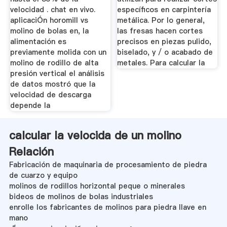
velocidad . chat en vivo.
específicos en carpintería
aplicaciÓn horomill vs
metálica. Por lo general,
molino de bolas en, la
las fresas hacen cortes
alimentación es
precisos en piezas pulido,
previamente molida con un
biselado, y / o acabado de
molino de rodillo de alta
metales. Para calcular la
presión vertical el análisis
de datos mostró que la
velocidad de descarga
depende la
calcular la velocida de un molino
Relación
Fabricación de maquinaria de procesamiento de piedra
de cuarzo y equipo
molinos de rodillos horizontal peque o minerales
bideos de molinos de bolas industriales
enrolle los fabricantes de molinos para piedra llave en
mano