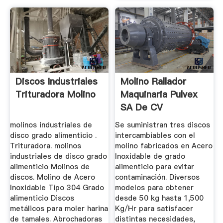
Discos Industriales
Molino Rallador
Trituradora Molino
Maquinaria Pulvex
SA De CV
molinos industriales de
Se suministran tres discos
disco grado alimenticio .
intercambiables con el
Trituradora. molinos
molino fabricados en Acero
industriales de disco grado
Inoxidable de grado
alimenticio Molinos de
alimenticio para evitar
discos. Molino de Acero
contaminación. Diversos
Inoxidable Tipo 304 Grado
modelos para obtener
alimenticio Discos
desde 50 kg hasta 1,500
metálicos para moler harina
Kg/Hr para satisfacer
de tamales. Abrochadoras
distintas necesidades,