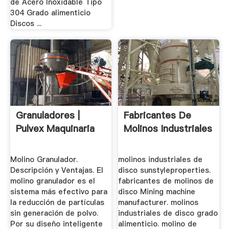
de Acero Inoxidable Tipo
304 Grado alimenticio
Discos ...
Granuladores |
Fabricantes De
Pulvex Maquinaria
Molinos Industriales
Molino Granulador.
molinos industriales de
Descripción y Ventajas. El
disco sunstyleproperties.
molino granulador es el
fabricantes de molinos de
sistema más efectivo para
disco Mining machine
la reducción de partículas
manufacturer. molinos
sin generación de polvo.
industriales de disco grado
Por su diseño inteligente
alimenticio. molino de