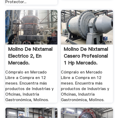
Protector...
Molino De Nixtamal
Molino De Nixtamal
Electrico 2, En
Casero Profesional
Mercado.
1 Hp Mercado.
Cómpralo en Mercado
Cómpralo en Mercado
Libre a Compra en 12
Libre a Compra en 12
meses. Encuentra más
meses. Encuentra más
productos de Industrias y
productos de Industrias y
Oficinas, Industria
Oficinas, Industria
Gastronómica, Molinos.
Gastronómica, Molinos.