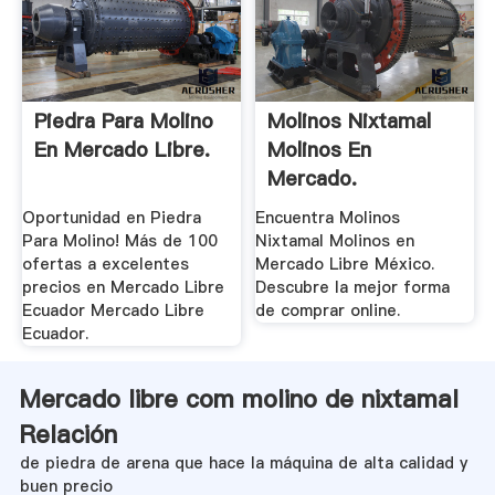
Piedra Para Molino
Molinos Nixtamal
En Mercado Libre.
Molinos En
Mercado.
Oportunidad en Piedra
Encuentra Molinos
Para Molino! Más de 100
Nixtamal Molinos en
ofertas a excelentes
Mercado Libre México.
precios en Mercado Libre
Descubre la mejor forma
Ecuador Mercado Libre
de comprar online.
Ecuador.
Mercado libre com molino de nixtamal
Relación
de piedra de arena que hace la máquina de alta calidad y
buen precio