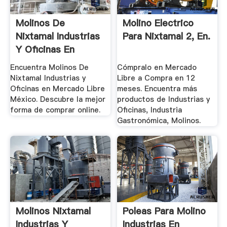
Molinos De
Molino Electrico
Nixtamal Industrias
Para Nixtamal 2, En.
Y Oficinas En
Mercado.
Encuentra Molinos De
Cómpralo en Mercado
Nixtamal Industrias y
Libre a Compra en 12
Oficinas en Mercado Libre
meses. Encuentra más
México. Descubre la mejor
productos de Industrias y
forma de comprar online.
Oficinas, Industria
Gastronómica, Molinos.
Molinos Nixtamal
Poleas Para Molino
Industrias Y
Industrias En