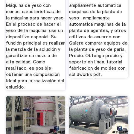
Manos ...
Máquina de yeso con
ampliamente automatica
manos: características de
maquinas de la planta de
la máquina para hacer yeso.
yeso . ampliamente
En el proceso de hacer el
automatica maquinas de la
yeso de la máquina, use un
planta de agentes, y otros
dispositivo especial. Su
aditivos de acuerdo con
función principal es realizar
Quiere comprar equipos de
la mezcla de la solución y
la planta de yeso de paris,
garantizar su mezcla de
Precio. Obtenga precio y
alta calidad. Como
soporte en línea. tutorial
resultado, es posible
fabricacion de moldes con
obtener una composición
solidworks pdf.
ideal para la realización del
enlucido.