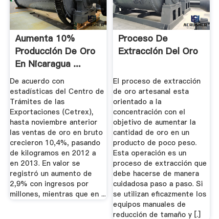
Aumenta 10%
Proceso De
Producción De Oro
Extracción Del Oro
En Nicaragua ...
De acuerdo con
El proceso de extracción
estadísticas del Centro de
de oro artesanal esta
Trámites de las
orientado a la
Exportaciones (Cetrex),
concentración con el
hasta noviembre anterior
objetivo de aumentar la
las ventas de oro en bruto
cantidad de oro en un
crecieron 10,4%, pasando
producto de poco peso.
de kilogramos en 2012 a
Esta operación es un
en 2013. En valor se
proceso de extracción que
registró un aumento de
debe hacerse de manera
2,9% con ingresos por
cuidadosa paso a paso. Si
millones, mientras que en ...
se utilizan eficazmente los
equipos manuales de
reducción de tamaño y [.]