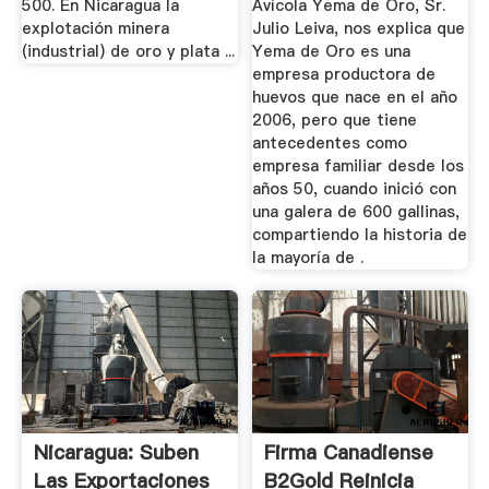
500. En Nicaragua la
Avícola Yema de Oro, Sr.
explotación minera
Julio Leiva, nos explica que
(industrial) de oro y plata ...
Yema de Oro es una
empresa productora de
huevos que nace en el año
2006, pero que tiene
antecedentes como
empresa familiar desde los
años 50, cuando inició con
una galera de 600 gallinas,
compartiendo la historia de
la mayoría de .
Nicaragua: Suben
Firma Canadiense
Las Exportaciones
B2Gold Reinicia