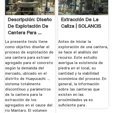
Descripción: Diseño
Extracción De La
De Explotación De
Caliza | SOLANCIS
Cantera Para ...
La presente tesis tiene
Antes de iniciar la
como objetivo diseñar el
exploración de una cantera,
proceso de explotación de
se hace el análisis del
una cantera para extraer
recurso. Este estudio
agregado para el concreto
averigua la existencia de
según la demanda del
piedra en el local, su
mercado, ubicado en el
cantidad y la viabilidad
distrito de Huayucachi. ...
económica del proceso. En
sistema totalmente
general, la información
discontinuo y parámetros
sobre las canteras que
de la cantera para la
existen en las
extracción de los
proximidades ya es
agregados en el cauce del
suficiente para .
rio Mantaro. El volumen