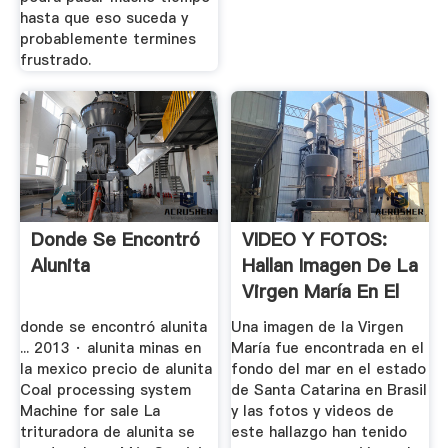
hasta que eso suceda y
probablemente termines
frustrado.
Donde Se Encontró
VIDEO Y FOTOS:
Alunita
Hallan Imagen De La
Virgen María En El
...
donde se encontró alunita
Una imagen de la Virgen
... 2013 · alunita minas en
María fue encontrada en el
la mexico precio de alunita
fondo del mar en el estado
Coal processing system
de Santa Catarina en Brasil
Machine for sale La
y las fotos y videos de
trituradora de alunita se
este hallazgo han tenido