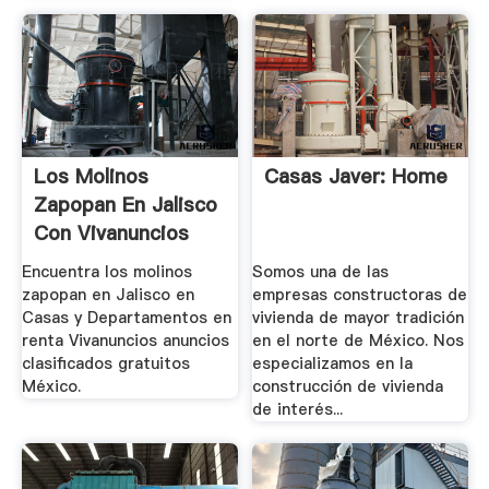
Los Molinos
Casas Javer: Home
Zapopan En Jalisco
Con Vivanuncios
Casas Y.
Encuentra los molinos
Somos una de las
zapopan en Jalisco en
empresas constructoras de
Casas y Departamentos en
vivienda de mayor tradición
renta Vivanuncios anuncios
en el norte de México. Nos
clasificados gratuitos
especializamos en la
México.
construcción de vivienda
de interés...