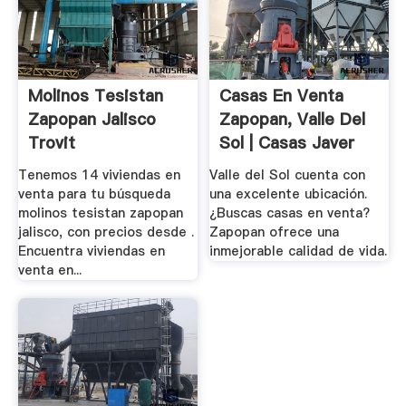
Molinos Tesistan
Casas En Venta
Zapopan Jalisco
Zapopan, Valle Del
Trovit
Sol | Casas Javer
Tenemos 14 viviendas en
Valle del Sol cuenta con
venta para tu búsqueda
una excelente ubicación.
molinos tesistan zapopan
¿Buscas casas en venta?
jalisco, con precios desde .
Zapopan ofrece una
Encuentra viviendas en
inmejorable calidad de vida.
venta en...