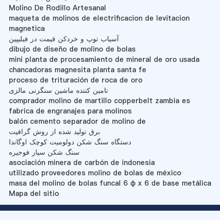
Molino De Rodillo Artesanal
maqueta de molinos de electrificacion de levitacion
magnetica
آسیاب توپ و خردکن قیمت در فیلیپین
dibujo de diseño de molino de bolas
mini planta de procesamiento de mineral de oro usada
chancadoras magnesita planta santa fe
proceso de trituración de roca de oro
تامین کننده ماشین سنگزنی مالزی
comprador molino de martillo copperbelt zambia es
fabrica de engranajes para molinos
balón cemento separador de molino de
برق تولید شده از روش گرافیت
دستگاه سنگ شکن دولومیت کوچک اوگاندا
سنگ شکن سیار فوجیره
asociación minera de carbón de indonesia
utilizado proveedores molino de bolas de méxico
masa del molino de bolas funcal 6 φ x 6 de base metálica
Mapa del sitio