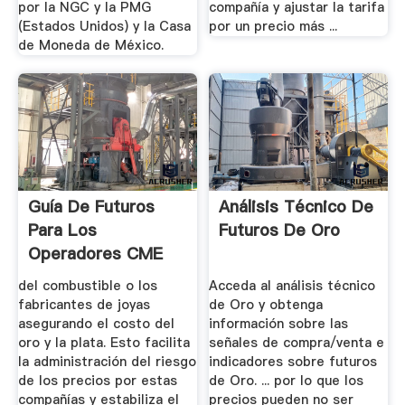
por la NGC y la PMG
compañía y ajustar la tarifa
(Estados Unidos) y la Casa
por un precio más ...
de Moneda de México.
Guía De Futuros
Análisis Técnico De
Para Los
Futuros De Oro
Operadores CME
Group
del combustible o los
Acceda al análisis técnico
fabricantes de joyas
de Oro y obtenga
asegurando el costo del
información sobre las
oro y la plata. Esto facilita
señales de compra/venta e
la administración del riesgo
indicadores sobre futuros
de los precios por estas
de Oro. ... por lo que los
compañías y estabiliza el
precios pueden no ser