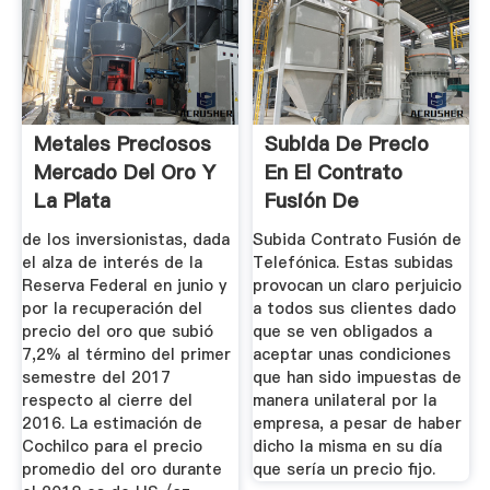
Metales Preciosos
Subida De Precio
Mercado Del Oro Y
En El Contrato
La Plata
Fusión De
Telefónica
de los inversionistas, dada
Subida Contrato Fusión de
el alza de interés de la
Telefónica. Estas subidas
Reserva Federal en junio y
provocan un claro perjuicio
por la recuperación del
a todos sus clientes dado
precio del oro que subió
que se ven obligados a
7,2% al término del primer
aceptar unas condiciones
semestre del 2017
que han sido impuestas de
respecto al cierre del
manera unilateral por la
2016. La estimación de
empresa, a pesar de haber
Cochilco para el precio
dicho la misma en su día
promedio del oro durante
que sería un precio fijo.