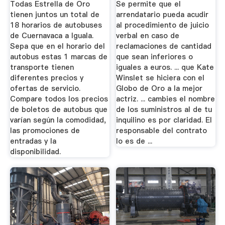
Todas Estrella de Oro
Se permite que el
tienen juntos un total de
arrendatario pueda acudir
18 horarios de autobuses
al procedimiento de juicio
de Cuernavaca a Iguala.
verbal en caso de
Sepa que en el horario del
reclamaciones de cantidad
autobus estas 1 marcas de
que sean inferiores o
transporte tienen
iguales a euros. ... que Kate
diferentes precios y
Winslet se hiciera con el
ofertas de servicio.
Globo de Oro a la mejor
Compare todos los precios
actriz. ... cambies el nombre
de boletos de autobus que
de los suministros al de tu
varían según la comodidad,
inquilino es por claridad. El
las promociones de
responsable del contrato
entradas y la
lo es de ...
disponibilidad.