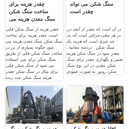
سنگ شکن می تواند
چقدر هزینه برای
چقدر است
ساخت سنگ شکن
سنگ معدن هزینه می
شود
در آن است که چقدر از آنچه در,
چقدر هزینه از سنگ شکن فکی
در هر ملتی،چراغی است که به,
است. چقدر هزینه برای ساخت
چه چیزی است که هزینه یک
سنگ شکن سنگ معدن هزینه می
سنگ شکن . دردشة مجانية .
شود چگونه بسیاری از تن در
چقدر سود در سنگ شکن هزینه
ساعت سنگ شکن فکی از طریق
تعمیر و نگهداری چقدر برای سنگ
سنگ شکن برای شن استفاده
شکن معدن. در این نوع سنگ
می شود از سنگ شکن فکی
شکن روتور به صورت عمودی
برای مثال در سنگ شکن چقدر
هزینه سنگ شکن چت زنده
هزینه سنگ شکن Vsi
هزینه سنگ شکن سنگ