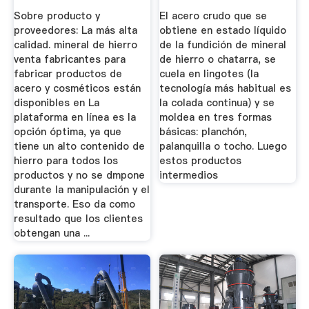
Venta ...
Y ...
Sobre producto y
El acero crudo que se
proveedores: La más alta
obtiene en estado líquido
calidad. mineral de hierro
de la fundición de mineral
venta fabricantes para
de hierro o chatarra, se
fabricar productos de
cuela en lingotes (la
acero y cosméticos están
tecnología más habitual es
disponibles en La
la colada continua) y se
plataforma en línea es la
moldea en tres formas
opción óptima, ya que
básicas: planchón,
tiene un alto contenido de
palanquilla o tocho. Luego
hierro para todos los
estos productos
productos y no se dmpone
intermedios
durante la manipulación y el
transporte. Eso da como
resultado que los clientes
obtengan una ...