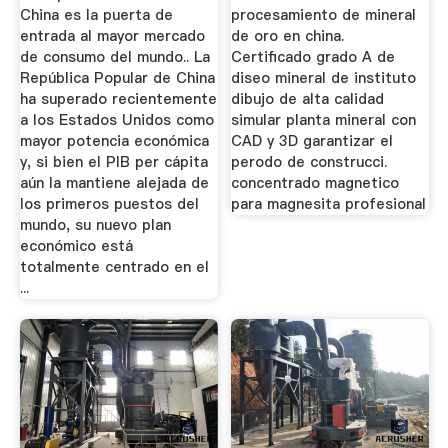
China es la puerta de
procesamiento de mineral
entrada al mayor mercado
de oro en china.
de consumo del mundo.. La
Certificado grado A de
República Popular de China
diseo mineral de instituto
ha superado recientemente
dibujo de alta calidad
a los Estados Unidos como
simular planta mineral con
mayor potencia económica
CAD y 3D garantizar el
y, si bien el PIB per cápita
perodo de construcci.
aún la mantiene alejada de
concentrado magnetico
los primeros puestos del
para magnesita profesional
mundo, su nuevo plan
económico está
totalmente centrado en el
...