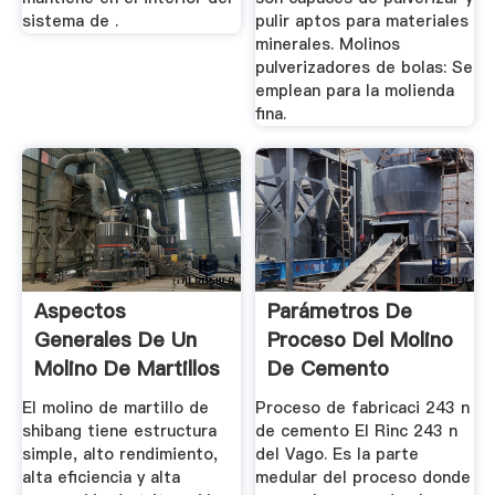
sistema de .
pulir aptos para materiales
minerales. Molinos
pulverizadores de bolas: Se
emplean para la molienda
fina.
Aspectos
Parámetros De
Generales De Un
Proceso Del Molino
Molino De Martillos
De Cemento
El molino de martillo de
Proceso de fabricaci 243 n
shibang tiene estructura
de cemento El Rinc 243 n
simple, alto rendimiento,
del Vago. Es la parte
alta eficiencia y alta
medular del proceso donde