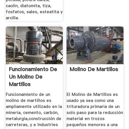
caolín, diatomita, tiza,
fosfatos, sales, esteatita y
arcilla.
Funcionamiento De
Molino De Martillos
Un Molino De
Martillos
Funcionamiento de un
El Molino de Martillos es
molino de martillos es
usado ya sea como una
ampliamente utilizado en la
trituradora primaria de un
minería, cemento, carbón,
solo paso para la reducción
metalurgia,construcción de
material en trozos
carreteras, y e Industries
pequeños menores a una