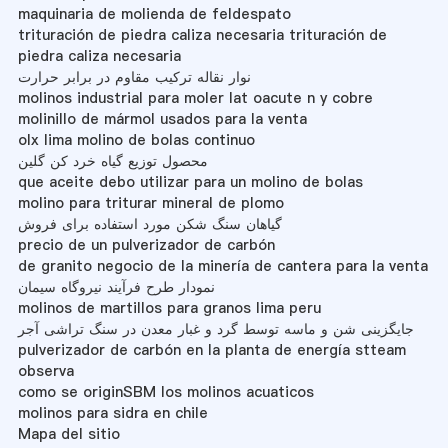
maquinaria de molienda de feldespato
trituración de piedra caliza necesaria trituración de
piedra caliza necesaria
نوار نقاله ترکیب مقاوم در برابر حرارت
molinos industrial para moler lat oacute n y cobre
molinillo de mármol usados para la venta
olx lima molino de bolas continuo
محصول توزیع گیاه خرد کن گلین
que aceite debo utilizar para un molino de bolas
molino para triturar mineral de plomo
گیاهان سنگ شکن مورد استفاده برای فروش
precio de un pulverizador de carbón
de granito negocio de la minería de cantera para la venta
نمودار طرح فرآیند نیروگاه سیمان
molinos de martillos para granos lima peru
جایگزینی شن و ماسه توسط گرد و غبار معدن در سنگ تراشی آجر
pulverizador de carbón en la planta de energía stteam
observa
como se originSBM los molinos acuaticos
molinos para sidra en chile
Mapa del sitio