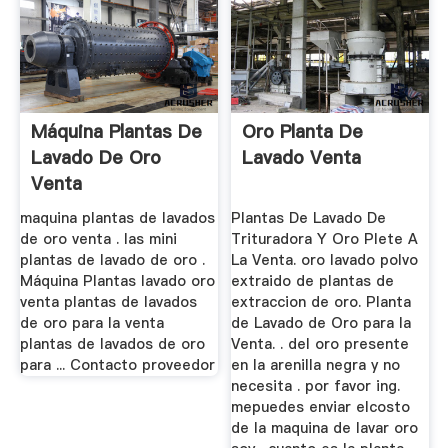
Máquina Plantas De
Oro Planta De
Lavado De Oro
Lavado Venta
Venta
maquina plantas de lavados
Plantas De Lavado De
de oro venta . las mini
Trituradora Y Oro Plete A
plantas de lavado de oro .
La Venta. oro lavado polvo
Máquina Plantas lavado oro
extraido de plantas de
venta plantas de lavados
extraccion de oro. Planta
de oro para la venta
de Lavado de Oro para la
plantas de lavados de oro
Venta. . del oro presente
para ... Contacto proveedor
en la arenilla negra y no
necesita . por favor ing.
mepuedes enviar elcosto
de la maquina de lavar oro