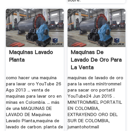
Maquinas Lavado
Maquinas De
Planta
Lavado De Oro Para
La Venta
como hacer una maquina
maquinas de lavado de oro
para lavar oro YouTube 26
para la venta minitrommel
Ago 2013 ... venta de
para sacar oro portatil
maquinas para lavar oro en
YouTube24 Jun 2015 .
minas en Colombia. ... más
MINITROMMEL PORTATIL
de una MAQUINAS DE
EN COLOMBIA,
LAVADO DE Maquinas
EXTRAYENDO ORO DEL
Lavado Planta,maquina de
SUR DE COLOMBIA,
lavado de carbon. planta de
jumantohotmail