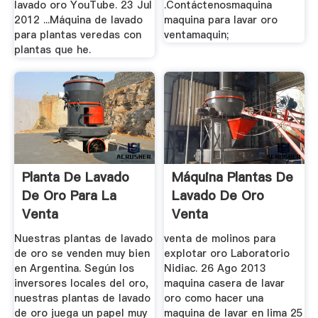
lavado oro YouTube. 23 Jul
.Contáctenosmaquina
2012 ...Máquina de lavado
maquina para lavar oro
para plantas veredas con
ventamaquin;
plantas que he.
Planta De Lavado
Máquina Plantas De
De Oro Para La
Lavado De Oro
Venta
Venta
Nuestras plantas de lavado
venta de molinos para
de oro se venden muy bien
explotar oro Laboratorio
en Argentina. Según los
Nidiac. 26 Ago 2013
inversores locales del oro,
maquina casera de lavar
nuestras plantas de lavado
oro como hacer una
de oro juega un papel muy
maquina de lavar en lima 25