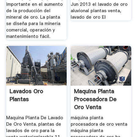
importante en el aumento
Jun 2013 el lavado de oro
de la producción del
aluvional plantas venta,
mineral de oro. La planta
lavado de oro El
se diseña para la minería
comercial, operación y
mantenimiento fácil.
Lavados Oro
Maquina Planta
Plantas
Procesadora De
Oro Venta
Maquina Planta De Lavado
máquina planta
De Oro Venta. plantas de
procesadora de oro venta
lavados de oro para la
máquina planta