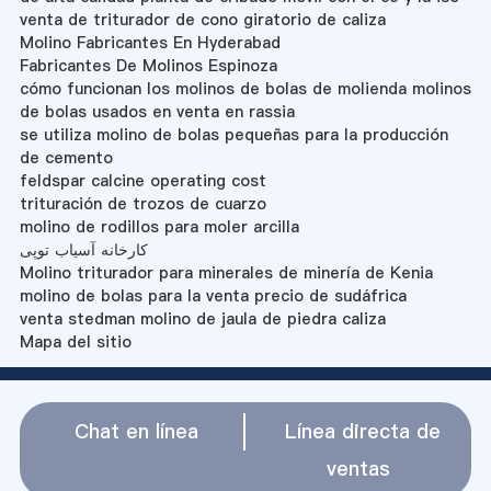
venta de triturador de cono giratorio de caliza
Molino Fabricantes En Hyderabad
Fabricantes De Molinos Espinoza
cómo funcionan los molinos de bolas de molienda molinos
de bolas usados en venta en rassia
se utiliza molino de bolas pequeñas para la producción
de cemento
feldspar calcine operating cost
trituración de trozos de cuarzo
molino de rodillos para moler arcilla
کارخانه آسیاب توپی
Molino triturador para minerales de minería de Kenia
molino de bolas para la venta precio de sudáfrica
venta stedman molino de jaula de piedra caliza
Mapa del sitio
Chat en línea
Línea directa de
ventas