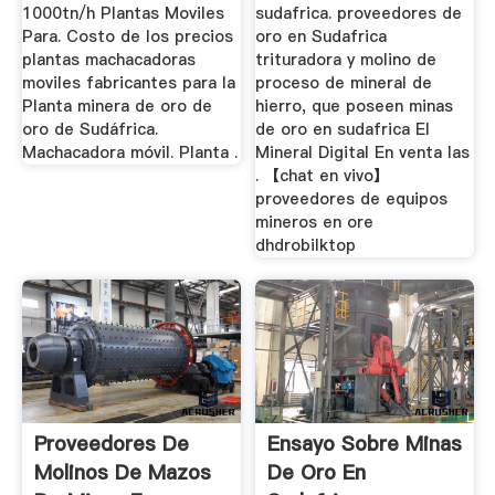
1000tn/h Plantas Moviles
sudafrica. proveedores de
Para. Costo de los precios
oro en Sudafrica
plantas machacadoras
trituradora y molino de
moviles fabricantes para la
proceso de mineral de
Planta minera de oro de
hierro, que poseen minas
oro de Sudáfrica.
de oro en sudafrica El
Machacadora móvil. Planta .
Mineral Digital En venta las
. 【chat en vivo】
proveedores de equipos
mineros en ore
dhdrobilktop
Proveedores De
Ensayo Sobre Minas
Molinos De Mazos
De Oro En