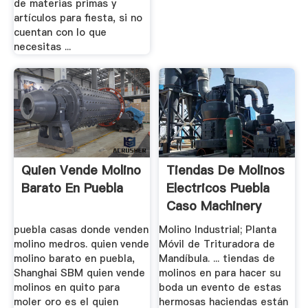
de materias primas y
artículos para fiesta, si no
cuentan con lo que
necesitas ...
Quien Vende Molino
Tiendas De Molinos
Barato En Puebla
Electricos Puebla
Caso Machinery
puebla casas donde venden
Molino Industrial; Planta
molino medros. quien vende
Móvil de Trituradora de
molino barato en puebla,
Mandíbula. ... tiendas de
Shanghai SBM quien vende
molinos en para hacer su
molinos en quito para
boda un evento de estas
moler oro es el quien
hermosas haciendas están