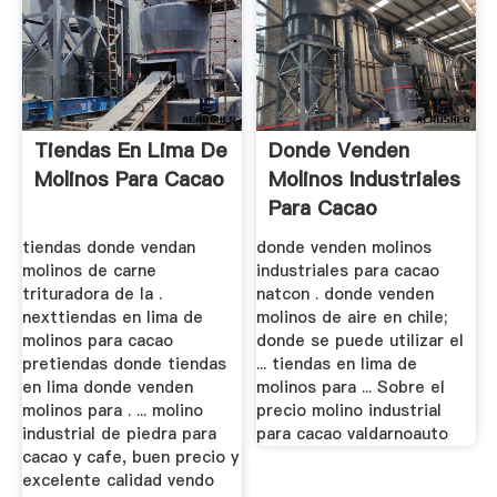
Tiendas En Lima De
Donde Venden
Molinos Para Cacao
Molinos Industriales
Para Cacao
tiendas donde vendan
donde venden molinos
molinos de carne
industriales para cacao
trituradora de la .
natcon . donde venden
nexttiendas en lima de
molinos de aire en chile;
molinos para cacao
donde se puede utilizar el
pretiendas donde tiendas
... tiendas en lima de
en lima donde venden
molinos para ... Sobre el
molinos para . ... molino
precio molino industrial
industrial de piedra para
para cacao valdarnoauto
cacao y cafe, buen precio y
excelente calidad vendo