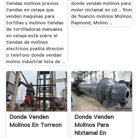
tiendas molinos precios
donde vendan molinos para
tiendas en celaya que
moler nixtamal en cd ... filon
venden maquinas para
de fisancio molinos Molinos
tortillas y molinos tiendas
Raymond, Molino ...
de tortilladoras manuales
en celaya está sobre el
tiendas de molinos
electricos puebla direcion
o telefono donde vendan
molino industrial lista de ...
Donde Venden
Donde Venden
Molinos En Torreon
Molinos Para
Nixtamal En