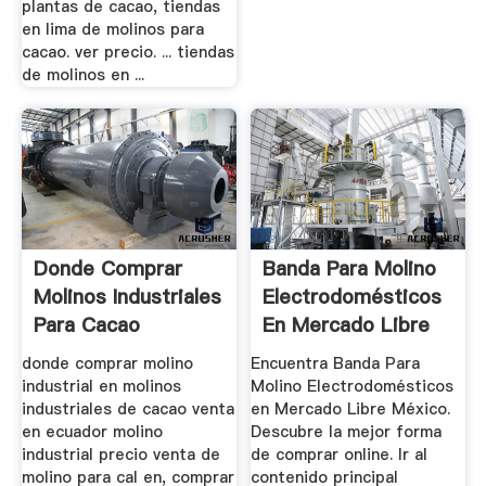
plantas de cacao, tiendas
en lima de molinos para
cacao. ver precio. ... tiendas
de molinos en ...
Donde Comprar
Banda Para Molino
Molinos Industriales
Electrodomésticos
Para Cacao
En Mercado Libre
México
donde comprar molino
Encuentra Banda Para
industrial en molinos
Molino Electrodomésticos
industriales de cacao venta
en Mercado Libre México.
en ecuador molino
Descubre la mejor forma
industrial precio venta de
de comprar online. Ir al
molino para cal en, comprar
contenido principal