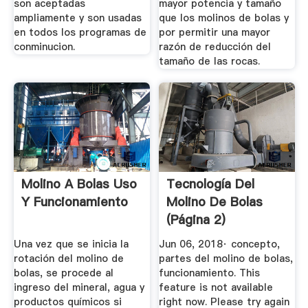
son aceptadas
mayor potencia y tamaño
ampliamente y son usadas
que los molinos de bolas y
en todos los programas de
por permitir una mayor
conminucion.
razón de reducción del
tamaño de las rocas.
Molino A Bolas Uso
Tecnología Del
Y Funcionamiento
Molino De Bolas
(página 2)
Una vez que se inicia la
Jun 06, 2018· concepto,
rotación del molino de
partes del molino de bolas,
bolas, se procede al
funcionamiento. This
ingreso del mineral, agua y
feature is not available
productos químicos si
right now. Please try again