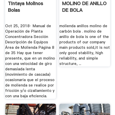
Tintaya Molinos
MOLINO DE ANILLO
Bolas
DE BOLA
Oct 25, 2018· Manual de
molienda anillos molino de
Operación de Planta
carbón bola . molino de
Concentradora Sección
anillo de bola is one of the
Descripción de Equipos
products of our company
Área de Molienda Página 8
main products sold,it is not
de 35 Hay que tener
only good stability, high
presente, que en un molino
reliability, and simple
con una velocidad de giro
structure, ...
demasiada lenta
(movimiento de cascada)
ocasionaría que el proceso
de molienda se realice por
fricción y/o cizallamiento y
con una baja eficiencia.