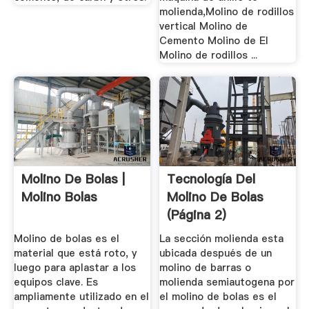
molienda,Molino de rodillos
vertical Molino de
Cemento Molino de El
Molino de rodillos ...
Molino De Bolas |
Tecnología Del
Molino Bolas
Molino De Bolas
(página 2)
Molino de bolas es el
La sección molienda esta
material que está roto, y
ubicada después de un
luego para aplastar a los
molino de barras o
equipos clave. Es
molienda semiautogena por
ampliamente utilizado en el
el molino de bolas es el