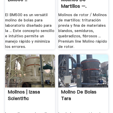
Martillos –.
El BM500 es un versátil
Molinos de rotor / Molinos
molino de bolas para
de martillos: trituración
laboratorio diseñado para
previa y fina de materiales
la ... Este concepto sencillo
blandos, semiduros,
e intuitivo permite un
quebradizos, fibrosos ...
manejo rápido y minimiza
Premium line Molino rápido
los errores.
de rotor.
Molinos | Izasa
Molino De Bolas
Scientific
Tara