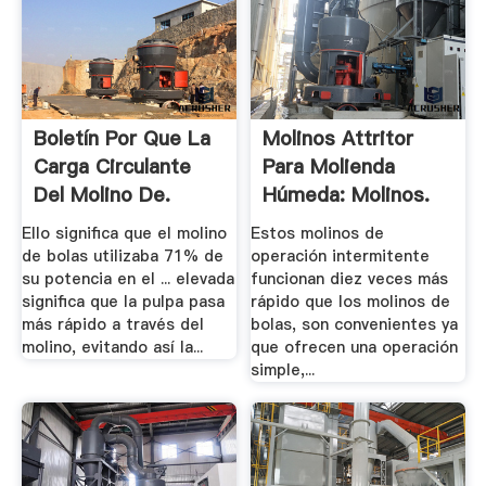
Boletín Por Que La
Molinos Attritor
Carga Circulante
Para Molienda
Del Molino De.
Húmeda: Molinos.
Ello significa que el molino
Estos molinos de
de bolas utilizaba 71% de
operación intermitente
su potencia en el ... elevada
funcionan diez veces más
significa que la pulpa pasa
rápido que los molinos de
más rápido a través del
bolas, son convenientes ya
molino, evitando así la...
que ofrecen una operación
simple,...