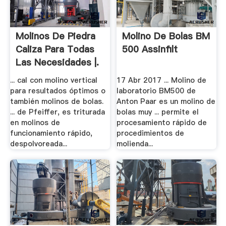
Molinos De Piedra
Molino De Bolas BM
Caliza Para Todas
500 Assinfilt
Las Necesidades |.
... cal con molino vertical
17 Abr 2017 ... Molino de
para resultados óptimos o
laboratorio BM500 de
también molinos de bolas.
Anton Paar es un molino de
... de Pfeiffer, es triturada
bolas muy ... permite el
en molinos de
procesamiento rápido de
funcionamiento rápido,
procedimientos de
despolvoreada...
molienda...