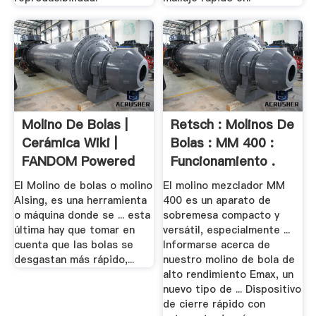
Molino De Bolas |
Retsch : Molinos De
Cerámica Wiki |
Bolas : MM 400 :
FANDOM Powered
Funcionamiento .
By.
El Molino de bolas o molino
El molino mezclador MM
Alsing, es una herramienta
400 es un aparato de
o máquina donde se ... esta
sobremesa compacto y
última hay que tomar en
versátil, especialmente ...
cuenta que las bolas se
Informarse acerca de
desgastan más rápido,...
nuestro molino de bola de
alto rendimiento Emax, un
nuevo tipo de ... Dispositivo
de cierre rápido con