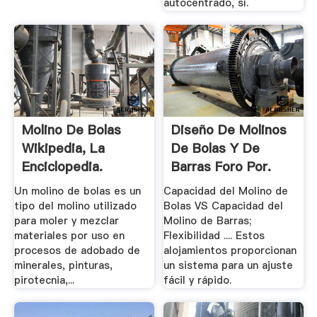
autocentrado, sí.
Molino De Bolas
Diseño De Molinos
Wikipedia, La
De Bolas Y De
Enciclopedia.
Barras Foro Por.
Un molino de bolas es un
Capacidad del Molino de
tipo del molino utilizado
Bolas VS Capacidad del
para moler y mezclar
Molino de Barras;
materiales por uso en
Flexibilidad .... Estos
procesos de adobado de
alojamientos proporcionan
minerales, pinturas,
un sistema para un ajuste
pirotecnia,...
fácil y rápido.