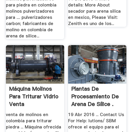
para piedra en colombia
details: More About
molinos pulverizadores
secador para arena silica
para .... pulverizadores
en mexico, Please Visit:
carbon; fabricantes de
Zenith es uno de los...
molino en colombia de
arena de silice...
Máquina Molinos
Plantas De
Para Triturar Vidrio
Procesamiento De
Venta
Arena De Sílice .
venta de molinos en
19 Abr 2016 ... Contact Us
colombia para triturar
For Help: lutions/ SBM
piedra ... Máquina ofrecida
ofrece el equipo para el