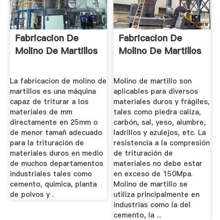
Fabricacion De
Fabricacion De
Molino De Martillos
Molino De Martillos
La fabricacion de molino de
Molino de martillo son
martillos es una máquina
aplicables para diversos
capaz de triturar a los
materiales duros y frágiles,
materiales de mm
tales como piedra caliza,
directamente en 25mm o
carbón, sal, yeso, alumbre,
de menor tamañ adecuado
ladrillos y azulejos, etc. La
para la trituración de
resistencia a la compresión
materiales duros en medio
de trituración de
de muchos departamentos
materiales no debe estar
industriales tales como
en exceso de 150Mpa.
cemento, quimica, planta
Molino de martillo se
de polvos y .
utiliza principalmente en
industrias como la del
cemento, la ...