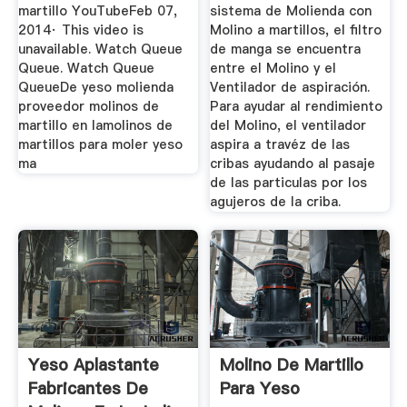
martillo YouTubeFeb 07,
sistema de Molienda con
2014· This video is
Molino a martillos, el filtro
unavailable. Watch Queue
de manga se encuentra
Queue. Watch Queue
entre el Molino y el
QueueDe yeso molienda
Ventilador de aspiración.
proveedor molinos de
Para ayudar al rendimiento
martillo en lamolinos de
del Molino, el ventilador
martillos para moler yeso
aspira a travéz de las
ma
cribas ayudando al pasaje
de las particulas por los
agujeros de la criba.
Yeso Aplastante
Molino De Martillo
Fabricantes De
Para Yeso