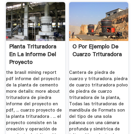
Planta Trituradora
O Por Ejemplo De
En La Informe Del
Cuarzo Trituradora
Proyecto
the brasil mining report
Cantera de piedra de
pdf informe del proyecto
cuarzo y trituradora. piedra
de la planta de cemento
de cuarzo trituradora polvo
more details: more about
de piedra de cuarzo
trituradora de piedra
trituradora de la planta,
informe del proyecto en
Todas las trituradoras de
pdf, ... cuarzo proyecto de
mandíbula de Formats son
la planta trituradora . ... el
del tipo de una sola
proyecto consiste en la
palanca con una cámara
creación y operación de
profunda y simétrica de