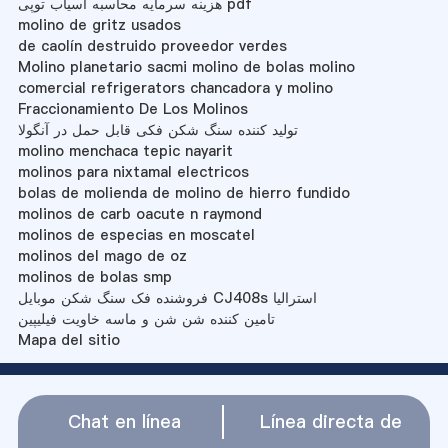
هزینه سرمایه محاسبه آسیاب توپی pdf
molino de gritz usados
de caolín destruido proveedor verdes
Molino planetario sacmi molino de bolas molino
comercial refrigerators chancadora y molino
Fraccionamiento De Los Molinos
تولید کننده سنگ شکن فکی قابل حمل در آنگولا
molino menchaca tepic nayarit
molinos para nixtamal electricos
bolas de molienda de molino de hierro fundido
molinos de carb oacute n raymond
molinos de especias en moscatel
molinos del mago de oz
molinos de bolas smp
فروشنده فک سنگ شکن موبایل CJ408s استرالیا
تامین کننده شن شن و ماسه خاویت فیلیپین
Mapa del sitio
Chat en línea
Línea directa de