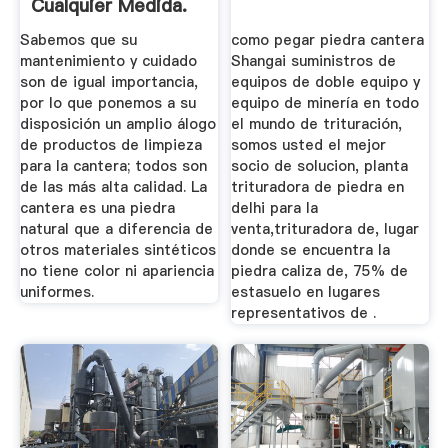
Cualquier Medida.
Sabemos que su
como pegar piedra cantera
mantenimiento y cuidado
Shangai suministros de
son de igual importancia,
equipos de doble equipo y
por lo que ponemos a su
equipo de minería en todo
disposición un amplio álogo
el mundo de trituración,
de productos de limpieza
somos usted el mejor
para la cantera; todos son
socio de solucion, planta
de las más alta calidad. La
trituradora de piedra en
cantera es una piedra
delhi para la
natural que a diferencia de
venta,trituradora de, lugar
otros materiales sintéticos
donde se encuentra la
no tiene color ni apariencia
piedra caliza de, 75% de
uniformes.
estasuelo en lugares
representativos de .