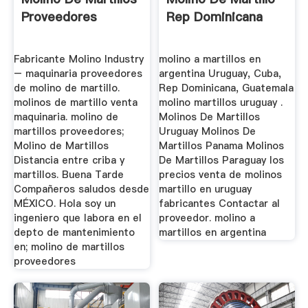
Proveedores
Rep Dominicana
Fabricante Molino Industry
molino a martillos en
– maquinaria proveedores
argentina Uruguay, Cuba,
de molino de martillo.
Rep Dominicana, Guatemala
molinos de martillo venta
molino martillos uruguay .
maquinaria. molino de
Molinos De Martillos
martillos proveedores;
Uruguay Molinos De
Molino de Martillos
Martillos Panama Molinos
Distancia entre criba y
De Martillos Paraguay los
martillos. Buena Tarde
precios venta de molinos
Compañeros saludos desde
martillo en uruguay
MÉXICO. Hola soy un
fabricantes Contactar al
ingeniero que labora en el
proveedor. molino a
depto de mantenimiento
martillos en argentina
en; molino de martillos
proveedores