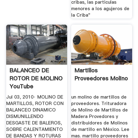
cribas, las particulas
menores a los agujeros de
la Criba"
BALANCEO DE
Martillos
ROTOR DE MOLINO
Proveedores Molino
YouTube
Jul 03, 2010· MOLINO DE
un molino de martillos de
MARTILLOS, ROTOR CON
proveedores. Trituradora
BALANCEO DINAMICO
de Molino de Martillos de
DISMUNILLENDO
Madera Provedores y
DESGASTE DE BALEROS,
distribuidores de Molinos
SOBRE CALENTAMIENTO
de martillo en México. Lee
DE BANDAS Y ROTURAS
mas. martillo proveedores