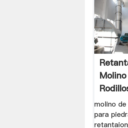
Retant
Molino
Rodillo
molino de 
para piedr
retantaion