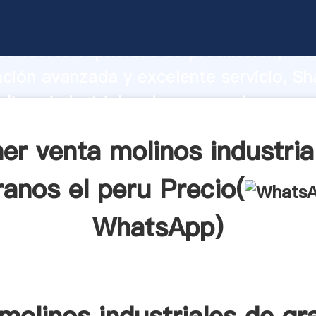
linos industriales de granos el peru fa
o fuerte capacidad de producción, fue
ación avanzada y excelente servicio, Sh
linos industriales de granos el peru p
valor y aporta valores a todos los client
er venta molinos industria
ranos el peru Precio(
WhatsApp
)