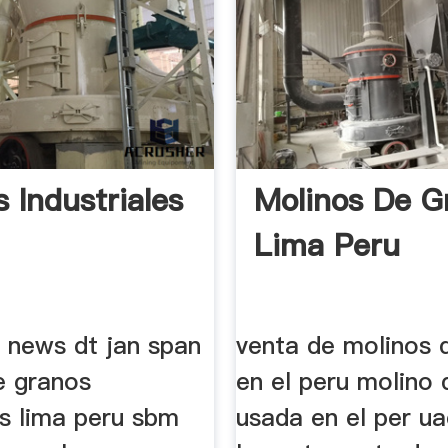
 Industriales
Molinos De G
Lima Peru
s news dt jan span
venta de molinos 
e granos
en el peru molino 
es lima peru sbm
usada en el per u