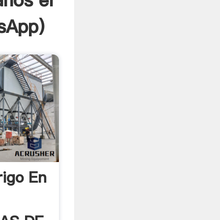
anos el
sApp
)
rigo En