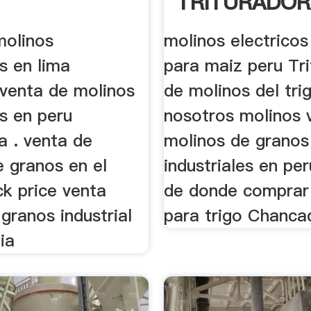
TRITURADOR
ROCA, .
molinos
molinos electricos
es en lima
para maiz peru Tr
venta de molinos
de molinos del tri
es en peru
nosotros molinos 
a . venta de
molinos de granos
e granos en el
industriales en pe
ck price venta
de donde comprar
granos industrial
para trigo Chanca
ia