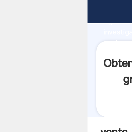
venta mo
Agarrand
investig
venta mo
crea el 
Obten
g