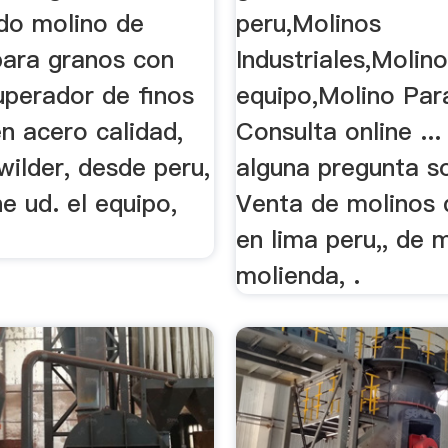
do molino de
peru,Molinos
para granos con
Industriales,Molin
uperador de finos
equipo,Molino Para
n acero calidad,
Consulta online ... 
ilder, desde peru,
alguna pregunta s
e ud. el equipo,
Venta de molinos 
en lima peru,, de 
molienda, .