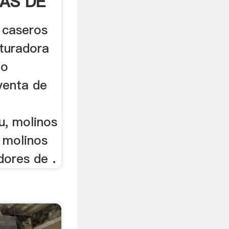
AS DE
 caseros
ituradora
go
venta de
ru, molinos
 molinos
dores de .