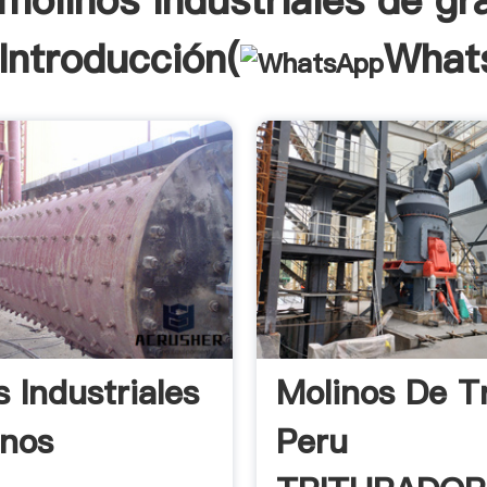
molinos industriales de gr
Introducción(
What
 Industriales
Molinos De T
nos
Peru