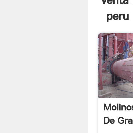
venta 
peru 
Molinos
De Gra