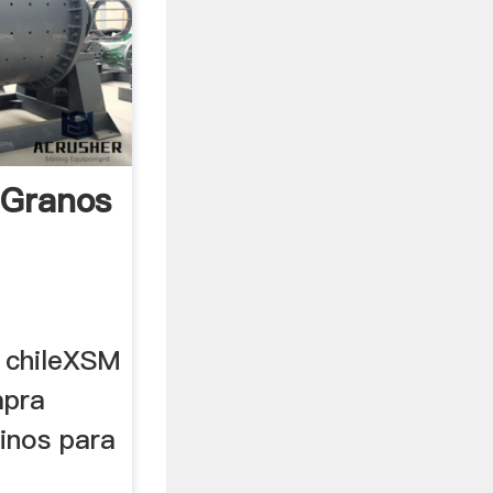
 Granos
 chileXSM
mpra
inos para