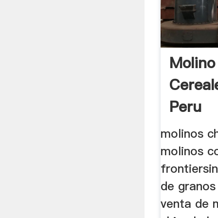
Molino
Cereal
Peru
molinos ch
molinos c
frontiersi
de granos
venta de 