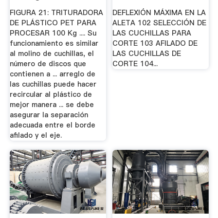
FIGURA 21: TRITURADORA
DEFLEXIÓN MÁXIMA EN LA
DE PLÁSTICO PET PARA
ALETA 102 SELECCIÓN DE
PROCESAR 100 Kg .... Su
LAS CUCHILLAS PARA
funcionamiento es similar
CORTE 103 AFILADO DE
al molino de cuchillas, el
LAS CUCHILLAS DE
número de discos que
CORTE 104...
contienen a ... arreglo de
las cuchillas puede hacer
recircular al plástico de
mejor manera ... se debe
asegurar la separación
adecuada entre el borde
afilado y el eje.