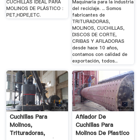
CUCHILLAS IDEAL PARA
Maquinaria para la industria
MOLINOS DE PLÁSTICO :
del reciclaje. ... Somos
PET,HDPE,ETC.
fabricantes de
TRITURADORAS,
MOLINOS, CUCHILLAS,
DISCOS DE CORTE,
CRIBAS Y AFILADORAS
desde hace 10 años,
contamos con calidad de
exportación, todos...
Cuchillas Para
Afilador De
Molinos,
Cuchillas Para
Trituradoras,
Molinos De Plastico