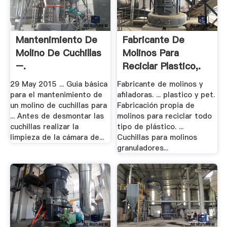
Mantenimiento De
Fabricante De
Molino De Cuchillas
Molinos Para
–.
Reciclar Plastico,.
29 May 2015 ... Guia básica
Fabricante de molinos y
para el mantenimiento de
afiladoras. ... plastico y pet.
un molino de cuchillas para
Fabricación propia de
... Antes de desmontar las
molinos para reciclar todo
cuchillas realizar la
tipo de plástico. ...
limpieza de la cámara de...
Cuchillas para molinos
granuladores...