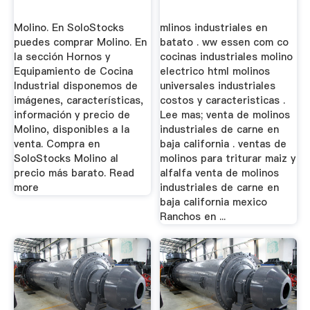
Molino. En SoloStocks
mlinos industriales en
puedes comprar Molino. En
batato . ww essen com co
la sección Hornos y
cocinas industriales molino
Equipamiento de Cocina
electrico html molinos
Industrial disponemos de
universales industriales
imágenes, características,
costos y caracteristicas .
información y precio de
Lee mas; venta de molinos
Molino, disponibles a la
industriales de carne en
venta. Compra en
baja california . ventas de
SoloStocks Molino al
molinos para triturar maiz y
precio más barato. Read
alfalfa venta de molinos
more
industriales de carne en
baja california mexico
Ranchos en ...