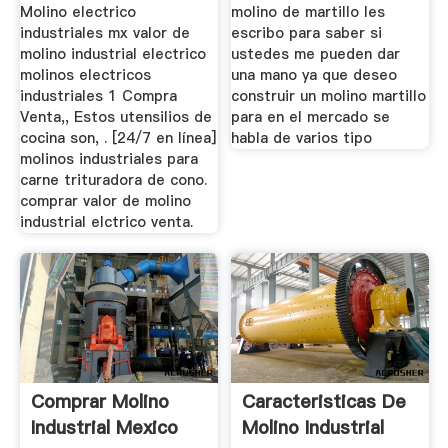
Molino electrico
molino de martillo les
industriales mx valor de
escribo para saber si
molino industrial electrico
ustedes me pueden dar
molinos electricos
una mano ya que deseo
industriales 1 Compra
construir un molino martillo
Venta,, Estos utensilios de
para en el mercado se
cocina son, . [24/7 en línea]
habla de varios tipo
molinos industriales para
carne trituradora de cono.
comprar valor de molino
industrial elctrico venta.
Comprar Molino
Caracteristicas De
Industrial Mexico
Molino Industrial