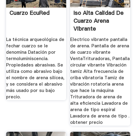
Cuarzo EcuRed
Iso Alta Calidad De
Cuarzo Arena
Vibrante
La técnica arqueológica de
Electrico vibrante pantalla
fechar cuarzo se le
de arena. Pantalla de arena
denomina Datación por
de cuarzo vibrante
termoluminiscencia.
VentaTrituradoras, Pantalla
Propiedades abrasivas. Se
circular vibrante Vibración
utiliza como abrasivo bajo
tamiz Alta frecuencia de
el nombre de arena silícea,
criba vibratoria Tamiz de
y se considera el abrasivo
vibración rotatoria arena
más usado por su bajo
que hace la máquina
precio.
Trituradora de arena de
alta eficiencia Lavadora de
arena de tipo espiral
Lavadora de arena de tipo .
obtener precio