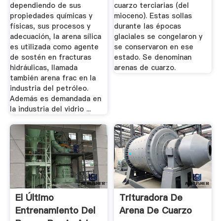
dependiendo de sus
cuarzo terciarias (del
propiedades químicas y
mioceno). Estas sollas
físicas, sus procesos y
durante las épocas
adecuación, la arena sílica
glaciales se congelaron y
es utilizada como agente
se conservaron en ese
de sostén en fracturas
estado. Se denominan
hidráulicas, llamada
arenas de cuarzo.
también arena frac en la
industria del petróleo.
Además es demandada en
la industria del vidrio ...
El Último
Trituradora De
Entrenamiento Del
Arena De Cuarzo