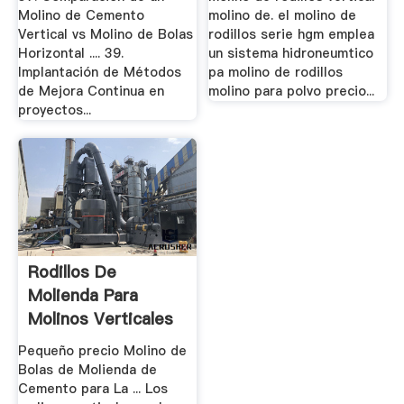
Molino de Cemento
molino de. el molino de
Vertical vs Molino de Bolas
rodillos serie hgm emplea
Horizontal .... 39.
un sistema hidroneumtico
Implantación de Métodos
pa molino de rodillos
de Mejora Continua en
molino para polvo precio...
proyectos...
Rodillos De
Molienda Para
Molinos Verticales
En La.
Pequeño precio Molino de
Bolas de Molienda de
Cemento para La ... Los